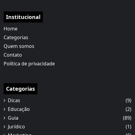
Institucional
Home
Categorias
Quem somos
Contato
Política de privacidade
Categorias
Dicas
(9)
Educação
(2)
Guia
(89)
Jurídico
(1)