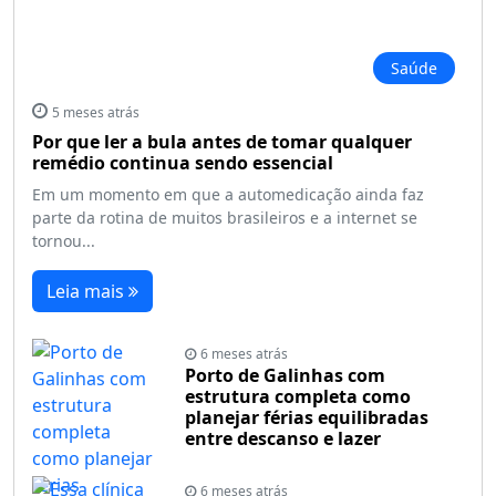
Saúde
5 meses atrás
Por que ler a bula antes de tomar qualquer
remédio continua sendo essencial
Em um momento em que a automedicação ainda faz
parte da rotina de muitos brasileiros e a internet se
tornou...
Leia mais
6 meses atrás
Porto de Galinhas com
estrutura completa como
planejar férias equilibradas
entre descanso e lazer
6 meses atrás