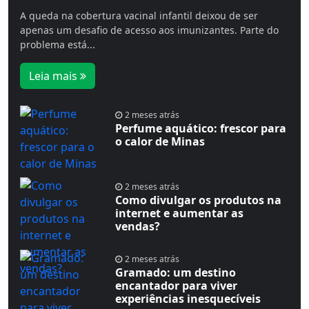
A queda na cobertura vacinal infantil deixou de ser
apenas um desafio de acesso aos imunizantes. Parte do
problema está...
Leia mais
2 meses atrás
Perfume aquático: frescor para
o calor de Minas
2 meses atrás
Como divulgar os produtos na
internet e aumentar as
vendas?
2 meses atrás
Gramado: um destino
encantador para viver
experiências inesquecíveis