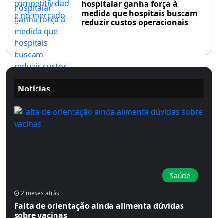
hospitalar ganha força à
medida que hospitais buscam
reduzir custos operacionais
Notícias
Saúde
2 meses atrás
Falta de orientação ainda alimenta dúvidas
sobre vacinas