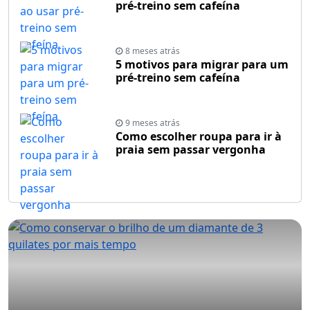
pré-treino sem cafeína
8 meses atrás
5 motivos para migrar para um
pré-treino sem cafeína
9 meses atrás
Como escolher roupa para ir à
praia sem passar vergonha