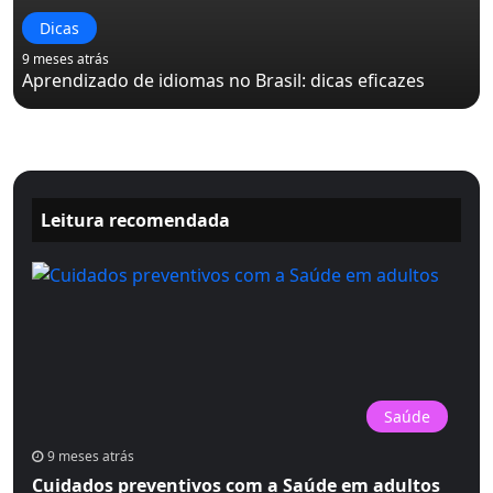
Dicas
9 meses atrás
Aprendizado de idiomas no Brasil: dicas eficazes
Leitura recomendada
Saúde
9 meses atrás
Cuidados preventivos com a Saúde em adultos