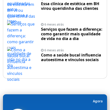
Essa clínica de estética em BH
virou queridinha das clientes
6 meses atrás
Serviços que fazem a diferença:
como garantir mais qualidade
de vida no dia a dia
6 meses atrás
Como a saúde bucal influencia
autoestima e vínculos sociais
Agora