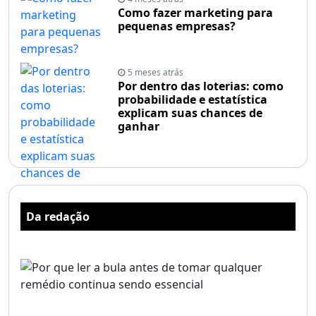
Como fazer marketing para
pequenas empresas?
5 meses atrás
Por dentro das loterias: como
probabilidade e estatística
explicam suas chances de
ganhar
Da redação