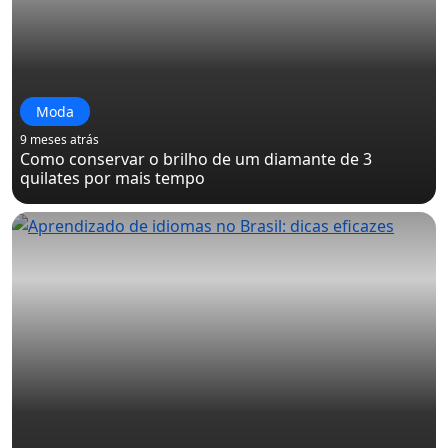
Moda
9 meses atrás
Como conservar o brilho de um diamante de 3
quilates por mais tempo