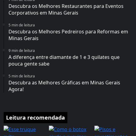
Descubra os Melhores Restaurantes para Eventos
Corporativos em Minas Gerais
5 min de leitura
Descubra os Melhores Pedreiros para Reformas em
Minas Gerais
9 min de leitura
A diferença entre diamante de 1 e 3 quilates que
pouca gente sabe
5 min de leitura
Descubra as Melhores Gráficas em Minas Gerais
Agora!
Leitura recomendada