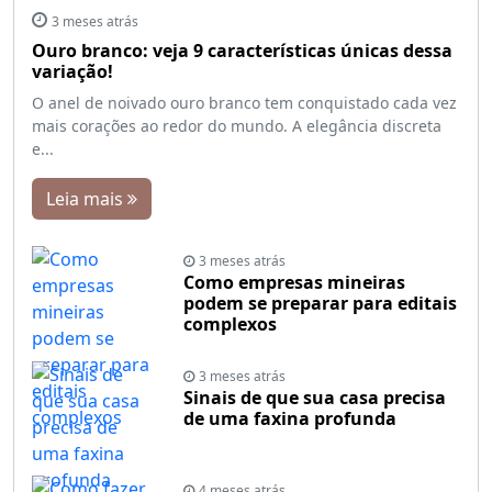
3 meses atrás
Ouro branco: veja 9 características únicas dessa
variação!
O anel de noivado ouro branco tem conquistado cada vez
mais corações ao redor do mundo. A elegância discreta
e...
Leia mais
3 meses atrás
Como empresas mineiras
podem se preparar para editais
complexos
3 meses atrás
Sinais de que sua casa precisa
de uma faxina profunda
4 meses atrás