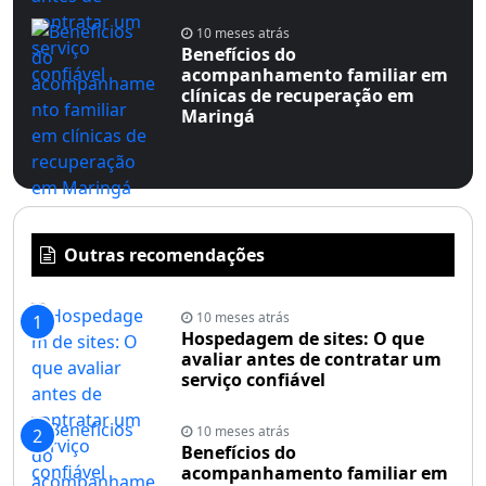
10 meses atrás
Benefícios do
acompanhamento familiar em
clínicas de recuperação em
Maringá
Outras recomendações
10 meses atrás
1
Hospedagem de sites: O que
avaliar antes de contratar um
serviço confiável
10 meses atrás
2
Benefícios do
acompanhamento familiar em