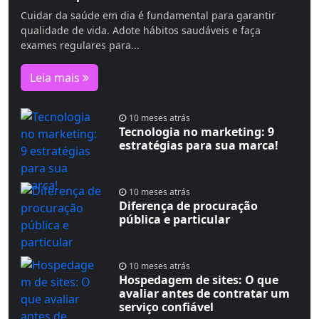
Cuidar da saúde em dia é fundamental para garantir
qualidade de vida. Adote hábitos saudáveis e faça
exames regulares para...
Leia mais
10 meses atrás
Tecnologia no marketing: 9
estratégias para sua marca!
10 meses atrás
Diferença de procuração
pública e particular
10 meses atrás
Hospedagem de sites: O que
avaliar antes de contratar um
serviço confiável