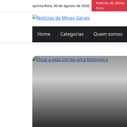
Notícias de última
quinta-feira, 06 de agosto de 2026
hora
Home
Categorias
Quem somos