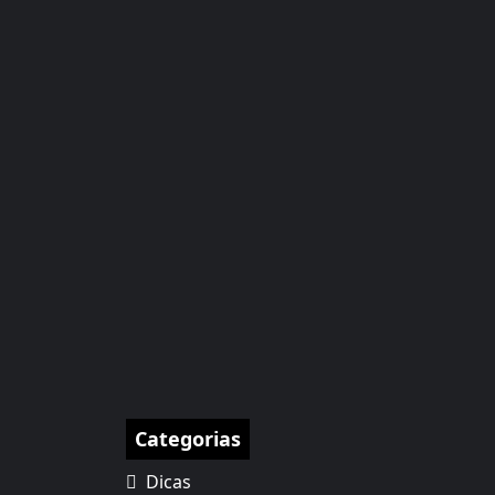
Categorias
Dicas