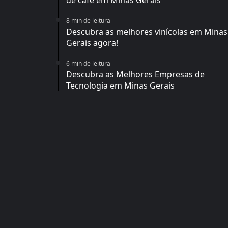
8 min de leitura
Descubra as melhores vinícolas em Minas
Gerais agora!
6 min de leitura
Descubra as Melhores Empresas de
Tecnologia em Minas Gerais