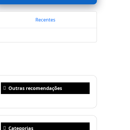
Recentes
Outras recomendações
Categorias