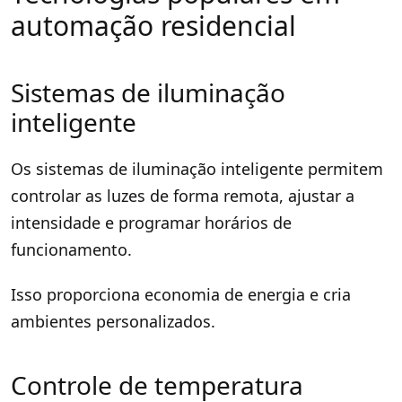
automação residencial
Sistemas de iluminação
inteligente
Os sistemas de iluminação inteligente permitem
controlar as luzes de forma remota, ajustar a
intensidade e programar horários de
funcionamento.
Isso proporciona economia de energia e cria
ambientes personalizados.
Controle de temperatura