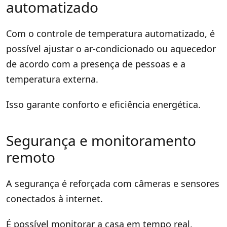
automatizado
Com o controle de temperatura automatizado, é
possível ajustar o ar-condicionado ou aquecedor
de acordo com a presença de pessoas e a
temperatura externa.
Isso garante conforto e eficiência energética.
Segurança e monitoramento
remoto
A segurança é reforçada com câmeras e sensores
conectados à internet.
É possível monitorar a casa em tempo real,