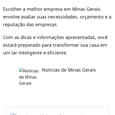
Escolher a melhor empresa em Minas Gerais
envolve avaliar suas necessidades, orçamento e a
reputação das empresas.
Com as dicas e informações apresentadas, você
estará preparado para transformar sua casa em
um lar inteligente e eficiente.
Noticias de Minas Gerais