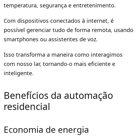
temperatura, segurança e entretenimento.
Com dispositivos conectados à internet, é
possível gerenciar tudo de forma remota, usando
smartphones ou assistentes de voz.
Isso transforma a maneira como interagimos
com nosso lar, tornando-o mais eficiente e
inteligente.
Benefícios da automação
residencial
Economia de energia