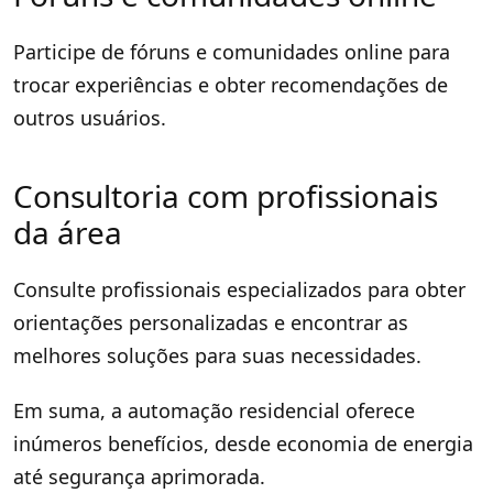
Participe de fóruns e comunidades online para
trocar experiências e obter recomendações de
outros usuários.
Consultoria com profissionais
da área
Consulte profissionais especializados para obter
orientações personalizadas e encontrar as
melhores soluções para suas necessidades.
Em suma, a automação residencial oferece
inúmeros benefícios, desde economia de energia
até segurança aprimorada.