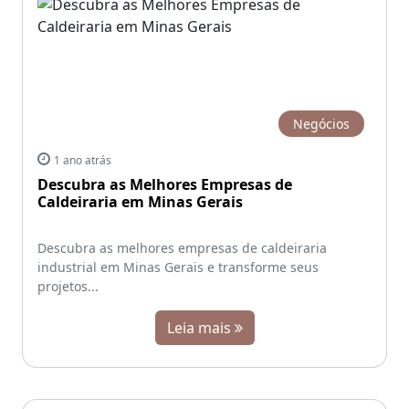
Negócios
1 ano atrás
Descubra as Melhores Empresas de
Caldeiraria em Minas Gerais
Descubra as melhores empresas de caldeiraria
industrial em Minas Gerais e transforme seus
projetos...
Leia mais