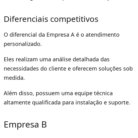
Diferenciais competitivos
O diferencial da Empresa A é o atendimento
personalizado.
Eles realizam uma análise detalhada das
necessidades do cliente e oferecem soluções sob
medida.
Além disso, possuem uma equipe técnica
altamente qualificada para instalação e suporte.
Empresa B