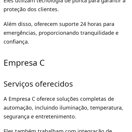
Eles utilizam tecnologia de ponta para garantir a
proteção dos clientes.
Além disso, oferecem suporte 24 horas para
emergências, proporcionando tranquilidade e
confiança.
Empresa C
Serviços oferecidos
A Empresa C oferece soluções completas de
automação, incluindo iluminação, temperatura,
segurança e entretenimento.
Eles também trabalham com integração de