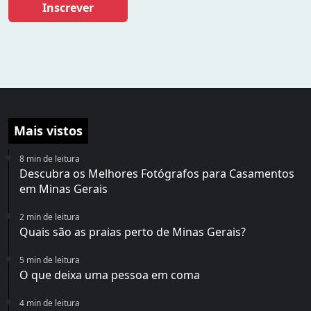
Inscrever
Mais vistos
8 min de leitura
Descubra os Melhores Fotógrafos para Casamentos
em Minas Gerais
2 min de leitura
Quais são as praias perto de Minas Gerais?
5 min de leitura
O que deixa uma pessoa em coma
4 min de leitura