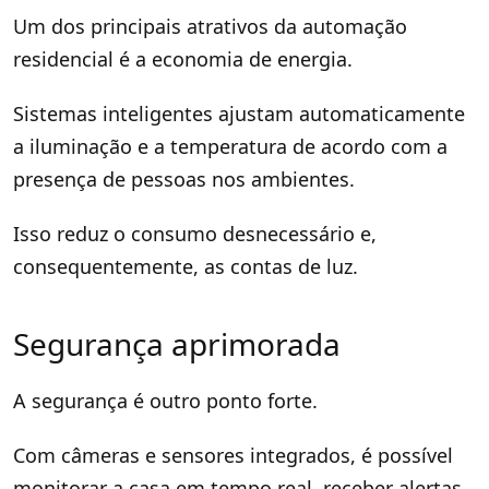
Um dos principais atrativos da automação
residencial é a economia de energia.
Sistemas inteligentes ajustam automaticamente
a iluminação e a temperatura de acordo com a
presença de pessoas nos ambientes.
Isso reduz o consumo desnecessário e,
consequentemente, as contas de luz.
Segurança aprimorada
A segurança é outro ponto forte.
Com câmeras e sensores integrados, é possível
monitorar a casa em tempo real, receber alertas