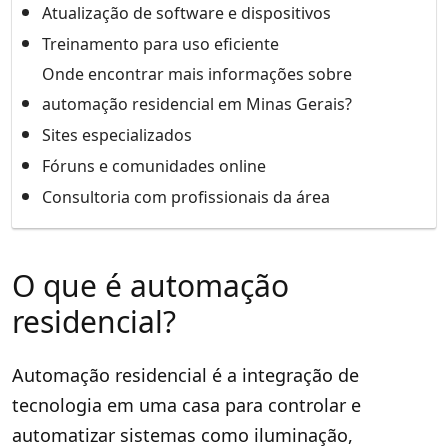
Atualização de software e dispositivos
Treinamento para uso eficiente
Onde encontrar mais informações sobre
automação residencial em Minas Gerais?
Sites especializados
Fóruns e comunidades online
Consultoria com profissionais da área
O que é automação
residencial?
Automação residencial é a integração de
tecnologia em uma casa para controlar e
automatizar sistemas como iluminação,