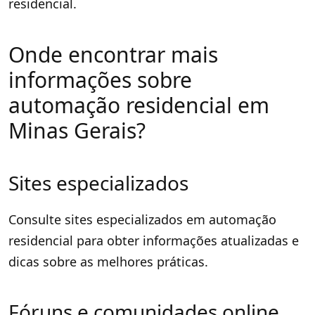
residencial.
Onde encontrar mais
informações sobre
automação residencial em
Minas Gerais?
Sites especializados
Consulte sites especializados em automação
residencial para obter informações atualizadas e
dicas sobre as melhores práticas.
Fóruns e comunidades online