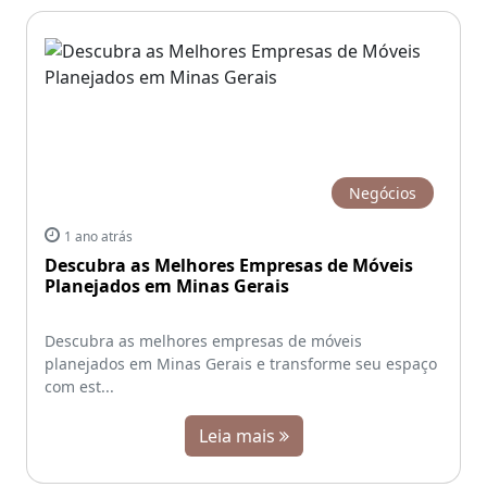
Negócios
1 ano atrás
Descubra as Melhores Empresas de Móveis
Planejados em Minas Gerais
Descubra as melhores empresas de móveis
planejados em Minas Gerais e transforme seu espaço
com est...
Leia mais