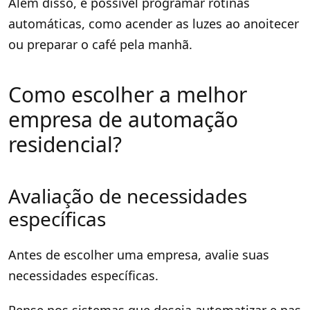
Além disso, é possível programar rotinas
automáticas, como acender as luzes ao anoitecer
ou preparar o café pela manhã.
Como escolher a melhor
empresa de automação
residencial?
Avaliação de necessidades
específicas
Antes de escolher uma empresa, avalie suas
necessidades específicas.
Pense nos sistemas que deseja automatizar e nas