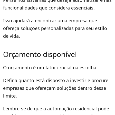
funcionalidades que considera essenciais.
Isso ajudará a encontrar uma empresa que
ofereça soluções personalizadas para seu estilo
de vida.
Orçamento disponível
O orçamento é um fator crucial na escolha.
Defina quanto está disposto a investir e procure
empresas que ofereçam soluções dentro desse
limite.
Lembre-se de que a automação residencial pode