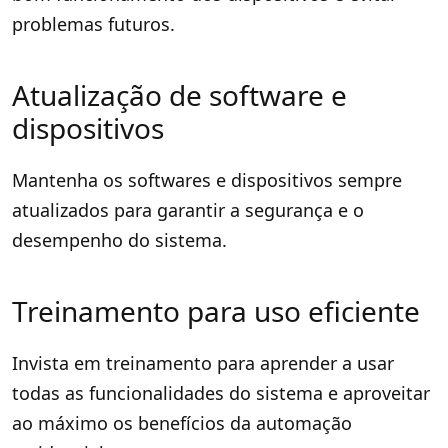
problemas futuros.
Atualização de software e
dispositivos
Mantenha os softwares e dispositivos sempre
atualizados para garantir a segurança e o
desempenho do sistema.
Treinamento para uso eficiente
Invista em treinamento para aprender a usar
todas as funcionalidades do sistema e aproveitar
ao máximo os benefícios da automação