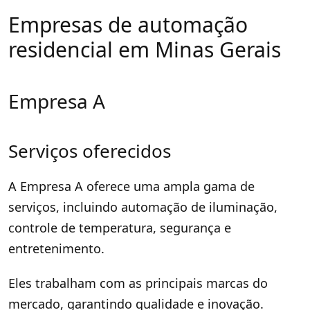
Empresas de automação
residencial em Minas Gerais
Empresa A
Serviços oferecidos
A Empresa A oferece uma ampla gama de
serviços, incluindo automação de iluminação,
controle de temperatura, segurança e
entretenimento.
Eles trabalham com as principais marcas do
mercado, garantindo qualidade e inovação.