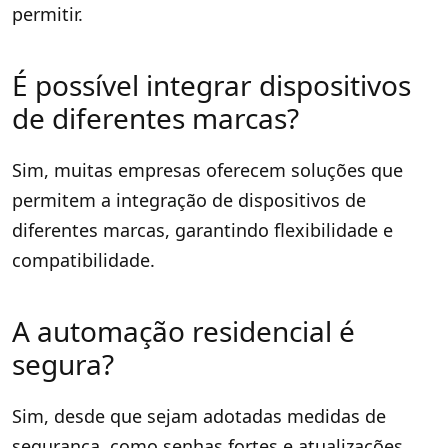
permitir.
É possível integrar dispositivos
de diferentes marcas?
Sim, muitas empresas oferecem soluções que
permitem a integração de dispositivos de
diferentes marcas, garantindo flexibilidade e
compatibilidade.
A automação residencial é
segura?
Sim, desde que sejam adotadas medidas de
segurança, como senhas fortes e atualizações