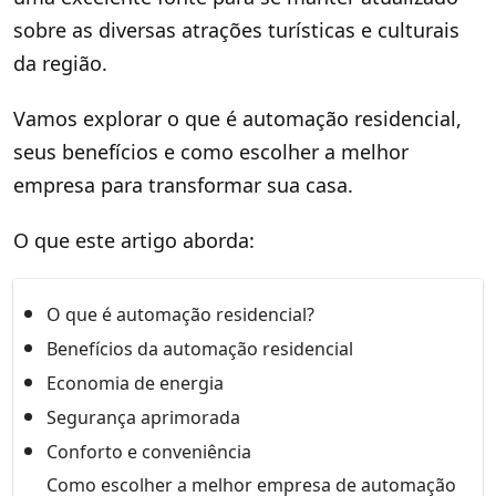
sobre as diversas atrações turísticas e culturais
da região.
Vamos explorar o que é automação residencial,
seus benefícios e como escolher a melhor
empresa para transformar sua casa.
O que este artigo aborda:
O que é automação residencial?
Benefícios da automação residencial
Economia de energia
Segurança aprimorada
Conforto e conveniência
Como escolher a melhor empresa de automação