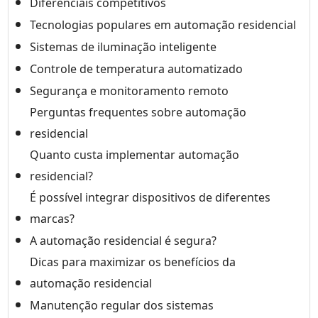
Diferenciais competitivos
Tecnologias populares em automação residencial
Sistemas de iluminação inteligente
Controle de temperatura automatizado
Segurança e monitoramento remoto
Perguntas frequentes sobre automação
residencial
Quanto custa implementar automação
residencial?
É possível integrar dispositivos de diferentes
marcas?
A automação residencial é segura?
Dicas para maximizar os benefícios da
automação residencial
Manutenção regular dos sistemas