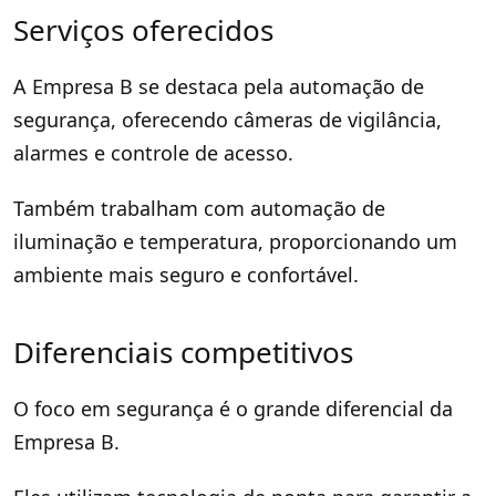
Serviços oferecidos
A Empresa B se destaca pela automação de
segurança, oferecendo câmeras de vigilância,
alarmes e controle de acesso.
Também trabalham com automação de
iluminação e temperatura, proporcionando um
ambiente mais seguro e confortável.
Diferenciais competitivos
O foco em segurança é o grande diferencial da
Empresa B.