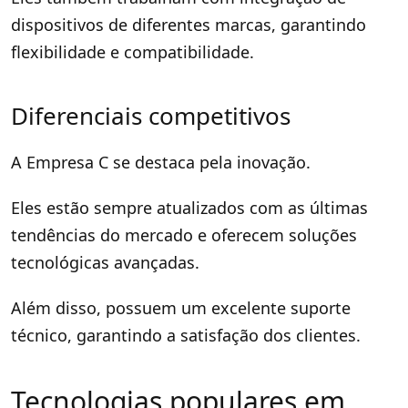
dispositivos de diferentes marcas, garantindo
flexibilidade e compatibilidade.
Diferenciais competitivos
A Empresa C se destaca pela inovação.
Eles estão sempre atualizados com as últimas
tendências do mercado e oferecem soluções
tecnológicas avançadas.
Além disso, possuem um excelente suporte
técnico, garantindo a satisfação dos clientes.
Tecnologias populares em