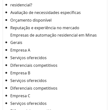
residencial?
Avaliação de necessidades específicas
Orçamento disponível
Reputação e experiência no mercado
Empresas de automação residencial em Minas
Gerais
Empresa A
Serviços oferecidos
Diferenciais competitivos
Empresa B
Serviços oferecidos
Diferenciais competitivos
Empresa C
Serviços oferecidos