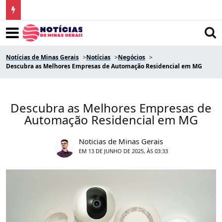
Notícias de Minas Gerais
Notícias
Negócios
Descubra as Melhores Empresas de Automação Residencial em MG
Descubra as Melhores Empresas de
Automação Residencial em MG
Noticias de Minas Gerais
EM 13 DE JUNHO DE 2025, ÀS 03:33