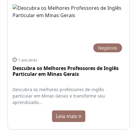
Negócios
1 ano atrás
Descubra os Melhores Professores de Inglês
Particular em Minas Gerais
Descubra os melhores professores de inglês
particular em Minas Gerais e transforme seu
aprendizado...
Leia mais