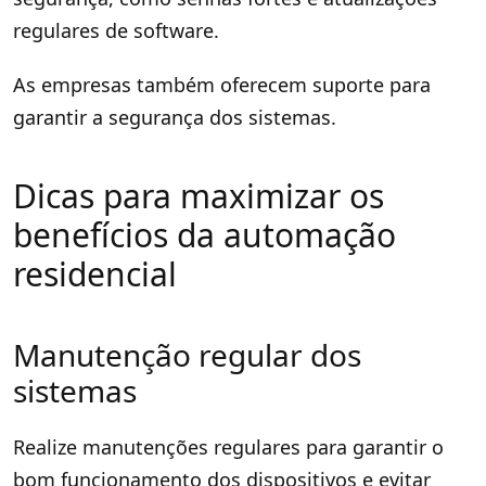
regulares de software.
As empresas também oferecem suporte para
garantir a segurança dos sistemas.
Dicas para maximizar os
benefícios da automação
residencial
Manutenção regular dos
sistemas
Realize manutenções regulares para garantir o
bom funcionamento dos dispositivos e evitar