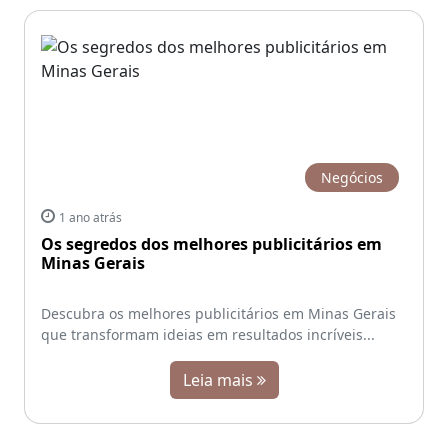
Negócios
1 ano atrás
Os segredos dos melhores publicitários em
Minas Gerais
Descubra os melhores publicitários em Minas Gerais
que transformam ideias em resultados incríveis...
Leia mais