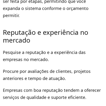
ser feita por etapas, permitindo que você
expanda o sistema conforme o orçamento
permitir.
Reputação e experiência no
mercado
Pesquise a reputação e a experiência das
empresas no mercado.
Procure por avaliações de clientes, projetos
anteriores e tempo de atuação.
Empresas com boa reputação tendem a oferecer
serviços de qualidade e suporte eficiente.