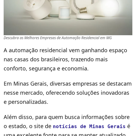
Descubra as Melhores Empresas de Automação Residencial em MG
A automação residencial vem ganhando espaço
nas casas dos brasileiros, trazendo mais
conforto, segurança e economia.
Em Minas Gerais, diversas empresas se destacam
nesse mercado, oferecendo soluções inovadoras
e personalizadas.
Além disso, para quem busca informações sobre
o estado, o site de
é
notícias de Minas Gerais
uma excelente fonte para se manter atualizado