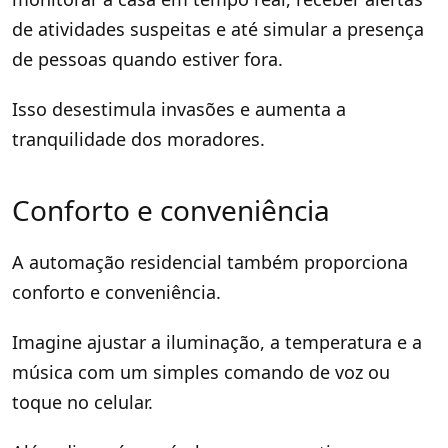
de atividades suspeitas e até simular a presença
de pessoas quando estiver fora.
Isso desestimula invasões e aumenta a
tranquilidade dos moradores.
Conforto e conveniência
A automação residencial também proporciona
conforto e conveniência.
Imagine ajustar a iluminação, a temperatura e a
música com um simples comando de voz ou
toque no celular.