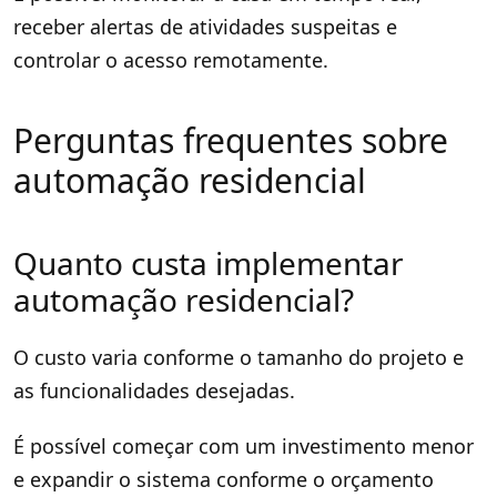
receber alertas de atividades suspeitas e
controlar o acesso remotamente.
Perguntas frequentes sobre
automação residencial
Quanto custa implementar
automação residencial?
O custo varia conforme o tamanho do projeto e
as funcionalidades desejadas.
É possível começar com um investimento menor
e expandir o sistema conforme o orçamento