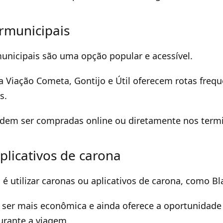
rmunicipais
unicipais são uma opção popular e acessível.
Viação Cometa, Gontijo e Útil oferecem rotas frequ
s.
dem ser compradas online ou diretamente nos termin
plicativos de carona
 é utilizar caronas ou aplicativos de carona, como Bl
 ser mais econômica e ainda oferece a oportunidade
urante a viagem.