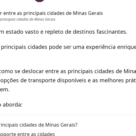
principais cidades de Minas Gerais
m estado vasto e repleto de destinos fascinantes.
s principais cidades pode ser uma experiência enriqu
omo se deslocar entre as principais cidades de Mina
opções de transporte disponíveis e as melhores prát
gem.
o aborda:
rincipais cidades de Minas Gerais?
sporte entre as cidades