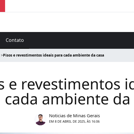
Contato
Pisos e revestimentos ideais para cada ambiente da casa
s e revestimentos i
 cada ambiente da
Noticias de Minas Gerais
EM 8 DE ABRIL DE 2025, ÀS 16:06