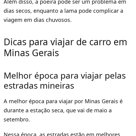
Além disso, a poeira pode ser um problema em
dias secos, enquanto a lama pode complicar a
viagem em dias chuvosos.
Dicas para viajar de carro em
Minas Gerais
Melhor época para viajar pelas
estradas mineiras
A melhor época para viajar por Minas Gerais é
durante a estação seca, que vai de maio a
setembro.
Nessa época, as estradas estão em melhores