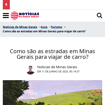
Notícias de Minas Gerais
Guia
Turismo
Como são as estradas em Minas Gerais para viajar de carro?
Como são as estradas em Minas
Gerais para viajar de carro?
Noticias de Minas Gerais
EM 11 DE JUNHO DE 2025, ÀS 14:37