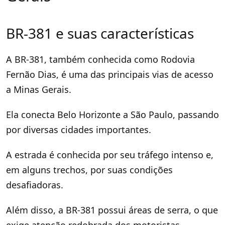
BR-381 e suas características
A BR-381, também conhecida como Rodovia
Fernão Dias, é uma das principais vias de acesso
a Minas Gerais.
Ela conecta Belo Horizonte a São Paulo, passando
por diversas cidades importantes.
A estrada é conhecida por seu tráfego intenso e,
em alguns trechos, por suas condições
desafiadoras.
Além disso, a BR-381 possui áreas de serra, o que
exige atenção redobrada dos motoristas.