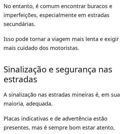
No entanto, é comum encontrar buracos e
imperfeições, especialmente em estradas
secundárias.
Isso pode tornar a viagem mais lenta e exigir
mais cuidado dos motoristas.
Sinalização e segurança nas
estradas
A sinalização nas estradas mineiras é, em sua
maioria, adequada.
Placas indicativas e de advertência estão
presentes, mas é sempre bom estar atento,