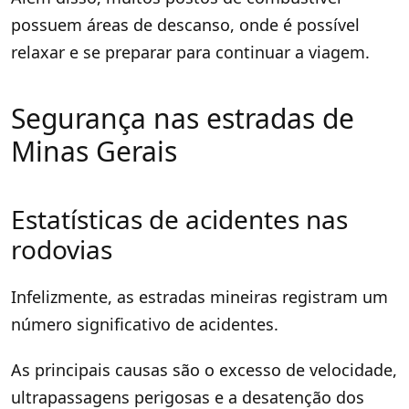
possuem áreas de descanso, onde é possível
relaxar e se preparar para continuar a viagem.
Segurança nas estradas de
Minas Gerais
Estatísticas de acidentes nas
rodovias
Infelizmente, as estradas mineiras registram um
número significativo de acidentes.
As principais causas são o excesso de velocidade,
ultrapassagens perigosas e a desatenção dos