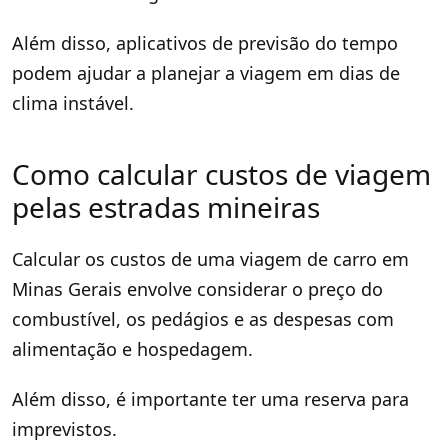
Além disso, aplicativos de previsão do tempo
podem ajudar a planejar a viagem em dias de
clima instável.
Como calcular custos de viagem
pelas estradas mineiras
Calcular os custos de uma viagem de carro em
Minas Gerais envolve considerar o preço do
combustível, os pedágios e as despesas com
alimentação e hospedagem.
Além disso, é importante ter uma reserva para
imprevistos.