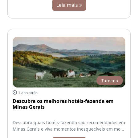
Leia mais
Turismo
1 ano atrás
Descubra os melhores hotéis-fazenda em
Minas Gerais
Descubra quais hotéis-fazenda são recomendados em
Minas Gerais e viva momentos inesquecíveis em me...