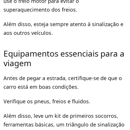
use o freio motor para evitar o
superaquecimento dos freios.
Além disso, esteja sempre atento à sinalização e
aos outros veículos.
Equipamentos essenciais para a
viagem
Antes de pegar a estrada, certifique-se de que o
carro está em boas condições.
Verifique os pneus, freios e fluidos.
Além disso, leve um kit de primeiros socorros,
ferramentas básicas, um triângulo de sinalização