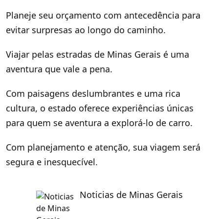
Planeje seu orçamento com antecedência para
evitar surpresas ao longo do caminho.
Viajar pelas estradas de Minas Gerais é uma
aventura que vale a pena.
Com paisagens deslumbrantes e uma rica
cultura, o estado oferece experiências únicas
para quem se aventura a explorá-lo de carro.
Com planejamento e atenção, sua viagem será
segura e inesquecível.
Noticias de Minas Gerais