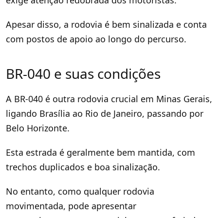
Apesar disso, a rodovia é bem sinalizada e conta
com postos de apoio ao longo do percurso.
BR-040 e suas condições
A BR-040 é outra rodovia crucial em Minas Gerais,
ligando Brasília ao Rio de Janeiro, passando por
Belo Horizonte.
Esta estrada é geralmente bem mantida, com
trechos duplicados e boa sinalização.
No entanto, como qualquer rodovia
movimentada, pode apresentar