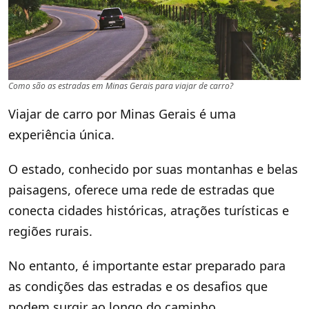
Como são as estradas em Minas Gerais para viajar de carro?
Viajar de carro por Minas Gerais é uma
experiência única.
O estado, conhecido por suas montanhas e belas
paisagens, oferece uma rede de estradas que
conecta cidades históricas, atrações turísticas e
regiões rurais.
No entanto, é importante estar preparado para
as condições das estradas e os desafios que
podem surgir ao longo do caminho.