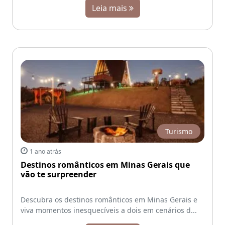
Leia mais
Turismo
1 ano atrás
Destinos românticos em Minas Gerais que
vão te surpreender
Descubra os destinos românticos em Minas Gerais e
viva momentos inesquecíveis a dois em cenários d...