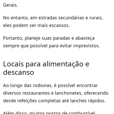
Gerais.
No entanto, em estradas secundárias e rurais,
eles podem ser mais escassos.
Portanto, planeje suas paradas e abasteça
sempre que possível para evitar imprevistos.
Locais para alimentação e
descanso
Ao longo das rodovias, é possível encontrar
diversos restaurantes e lanchonetes, oferecendo
desde refeições completas até lanches rápidos.
Além disso, muitos postos de combustível