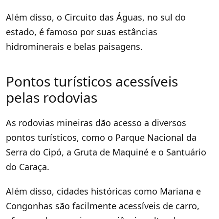
Além disso, o Circuito das Águas, no sul do
estado, é famoso por suas estâncias
hidrominerais e belas paisagens.
Pontos turísticos acessíveis
pelas rodovias
As rodovias mineiras dão acesso a diversos
pontos turísticos, como o Parque Nacional da
Serra do Cipó, a Gruta de Maquiné e o Santuário
do Caraça.
Além disso, cidades históricas como Mariana e
Congonhas são facilmente acessíveis de carro,