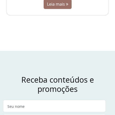
Leia mais
Receba conteúdos e
promoções