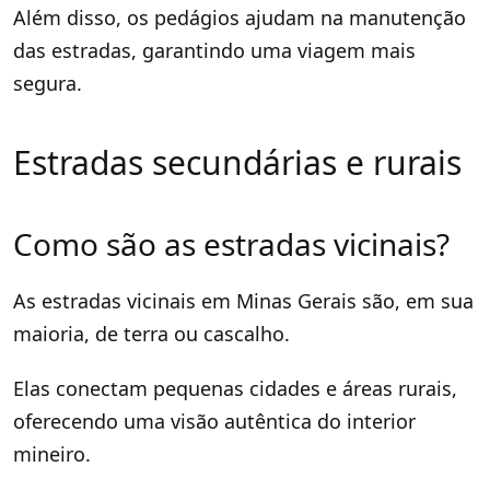
Além disso, os pedágios ajudam na manutenção
das estradas, garantindo uma viagem mais
segura.
Estradas secundárias e rurais
Como são as estradas vicinais?
As estradas vicinais em Minas Gerais são, em sua
maioria, de terra ou cascalho.
Elas conectam pequenas cidades e áreas rurais,
oferecendo uma visão autêntica do interior
mineiro.