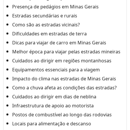
Presença de pedágios em Minas Gerais
Estradas secundárias e rurais
Como são as estradas vicinais?
Dificuldades em estradas de terra
Dicas para viajar de carro em Minas Gerais
Melhor época para viajar pelas estradas mineiras
Cuidados ao dirigir em regiões montanhosas
Equipamentos essenciais para a viagem
Impacto do clima nas estradas de Minas Gerais
Como a chuva afeta as condições das estradas?
Cuidados ao dirigir em dias de neblina
Infraestrutura de apoio ao motorista
Postos de combustível ao longo das rodovias
Locais para alimentação e descanso