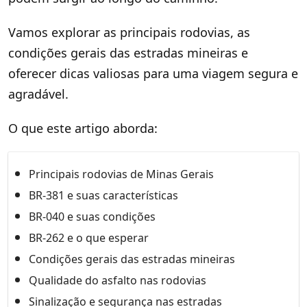
Vamos explorar as principais rodovias, as
condições gerais das estradas mineiras e
oferecer dicas valiosas para uma viagem segura e
agradável.
O que este artigo aborda:
Principais rodovias de Minas Gerais
BR-381 e suas características
BR-040 e suas condições
BR-262 e o que esperar
Condições gerais das estradas mineiras
Qualidade do asfalto nas rodovias
Sinalização e segurança nas estradas