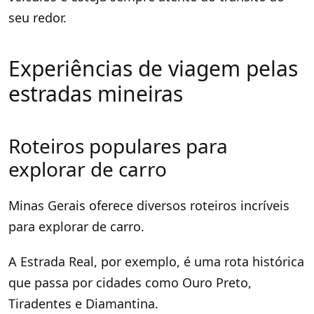
seu redor.
Experiências de viagem pelas
estradas mineiras
Roteiros populares para
explorar de carro
Minas Gerais oferece diversos roteiros incríveis
para explorar de carro.
A Estrada Real, por exemplo, é uma rota histórica
que passa por cidades como Ouro Preto,
Tiradentes e Diamantina.