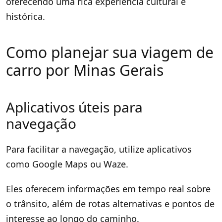
oferecendo uma rica experiência cultural e
histórica.
Como planejar sua viagem de
carro por Minas Gerais
Aplicativos úteis para
navegação
Para facilitar a navegação, utilize aplicativos
como Google Maps ou Waze.
Eles oferecem informações em tempo real sobre
o trânsito, além de rotas alternativas e pontos de
interesse ao longo do caminho.