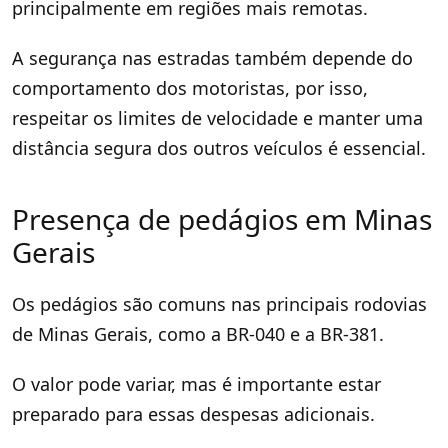
principalmente em regiões mais remotas.
A segurança nas estradas também depende do
comportamento dos motoristas, por isso,
respeitar os limites de velocidade e manter uma
distância segura dos outros veículos é essencial.
Presença de pedágios em Minas
Gerais
Os pedágios são comuns nas principais rodovias
de Minas Gerais, como a BR-040 e a BR-381.
O valor pode variar, mas é importante estar
preparado para essas despesas adicionais.