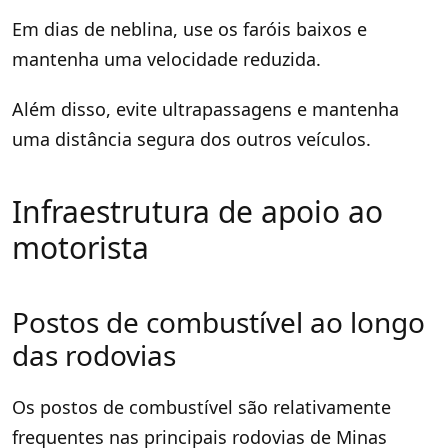
Em dias de neblina, use os faróis baixos e
mantenha uma velocidade reduzida.
Além disso, evite ultrapassagens e mantenha
uma distância segura dos outros veículos.
Infraestrutura de apoio ao
motorista
Postos de combustível ao longo
das rodovias
Os postos de combustível são relativamente
frequentes nas principais rodovias de Minas