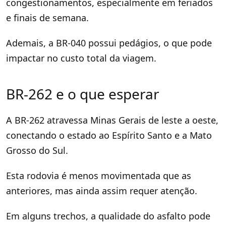
congestionamentos, especialmente em feriados
e finais de semana.
Ademais, a BR-040 possui pedágios, o que pode
impactar no custo total da viagem.
BR-262 e o que esperar
A BR-262 atravessa Minas Gerais de leste a oeste,
conectando o estado ao Espírito Santo e a Mato
Grosso do Sul.
Esta rodovia é menos movimentada que as
anteriores, mas ainda assim requer atenção.
Em alguns trechos, a qualidade do asfalto pode