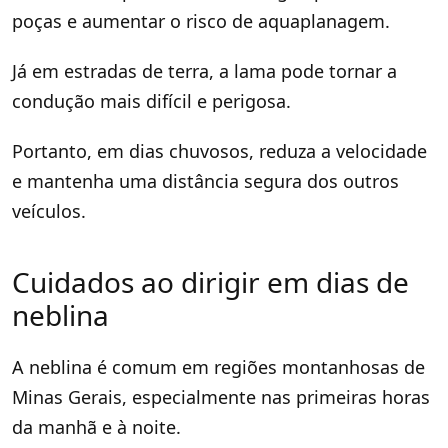
poças e aumentar o risco de aquaplanagem.
Já em estradas de terra, a lama pode tornar a
condução mais difícil e perigosa.
Portanto, em dias chuvosos, reduza a velocidade
e mantenha uma distância segura dos outros
veículos.
Cuidados ao dirigir em dias de
neblina
A neblina é comum em regiões montanhosas de
Minas Gerais, especialmente nas primeiras horas
da manhã e à noite.