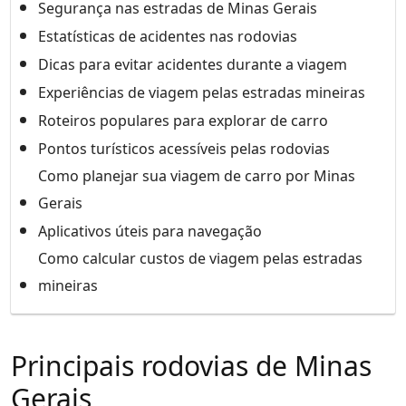
Segurança nas estradas de Minas Gerais
Estatísticas de acidentes nas rodovias
Dicas para evitar acidentes durante a viagem
Experiências de viagem pelas estradas mineiras
Roteiros populares para explorar de carro
Pontos turísticos acessíveis pelas rodovias
Como planejar sua viagem de carro por Minas
Gerais
Aplicativos úteis para navegação
Como calcular custos de viagem pelas estradas
mineiras
Principais rodovias de Minas
Gerais