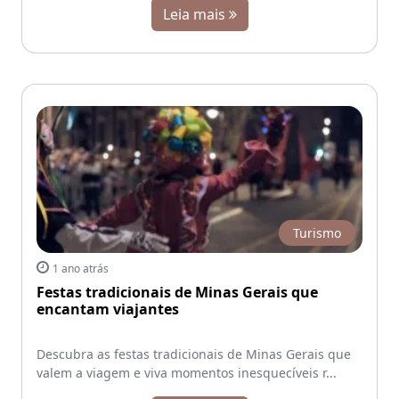
Leia mais
Turismo
1 ano atrás
Festas tradicionais de Minas Gerais que
encantam viajantes
Descubra as festas tradicionais de Minas Gerais que
valem a viagem e viva momentos inesquecíveis r...