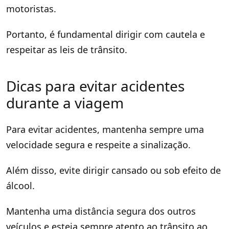
motoristas.
Portanto, é fundamental dirigir com cautela e
respeitar as leis de trânsito.
Dicas para evitar acidentes
durante a viagem
Para evitar acidentes, mantenha sempre uma
velocidade segura e respeite a sinalização.
Além disso, evite dirigir cansado ou sob efeito de
álcool.
Mantenha uma distância segura dos outros
veículos e esteja sempre atento ao trânsito ao