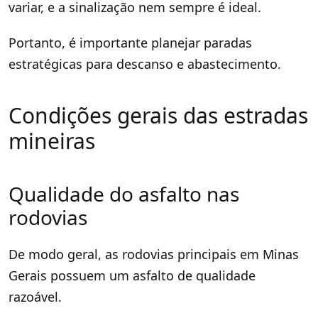
variar, e a sinalização nem sempre é ideal.
Portanto, é importante planejar paradas
estratégicas para descanso e abastecimento.
Condições gerais das estradas
mineiras
Qualidade do asfalto nas
rodovias
De modo geral, as rodovias principais em Minas
Gerais possuem um asfalto de qualidade
razoável.