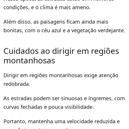
condições, e o clima é mais ameno.
Além disso, as paisagens ficam ainda mais
bonitas, com o céu azul e a vegetação verdejante.
Cuidados ao dirigir em regiões
montanhosas
Dirigir em regiões montanhosas exige atenção
redobrada.
As estradas podem ser sinuosas e íngremes, com
curvas fechadas e pouca visibilidade.
Portanto, mantenha uma velocidade reduzida e