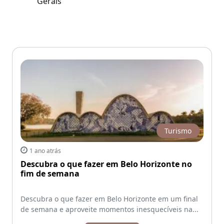
Turismo
1 ano atrás
Descubra o que fazer em Belo Horizonte no
fim de semana
Descubra o que fazer em Belo Horizonte em um final
de semana e aproveite momentos inesquecíveis na...