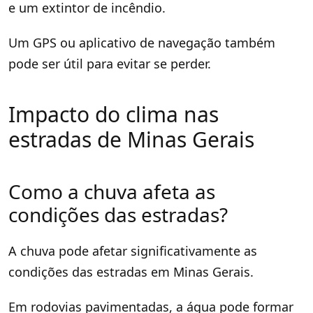
e um extintor de incêndio.
Um GPS ou aplicativo de navegação também
pode ser útil para evitar se perder.
Impacto do clima nas
estradas de Minas Gerais
Como a chuva afeta as
condições das estradas?
A chuva pode afetar significativamente as
condições das estradas em Minas Gerais.
Em rodovias pavimentadas, a água pode formar