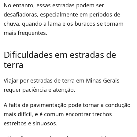
No entanto, essas estradas podem ser
desafiadoras, especialmente em períodos de
chuva, quando a lama e os buracos se tornam
mais frequentes.
Dificuldades em estradas de
terra
Viajar por estradas de terra em Minas Gerais
requer paciência e atenção.
A falta de pavimentação pode tornar a condução
mais difícil, e é comum encontrar trechos
estreitos e sinuosos.