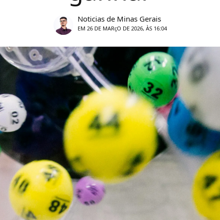
Noticias de Minas Gerais
EM 26 DE MARçO DE 2026, ÀS 16:04