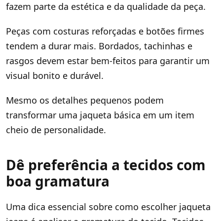
fazem parte da estética e da qualidade da peça.
Peças com costuras reforçadas e botões firmes
tendem a durar mais. Bordados, tachinhas e
rasgos devem estar bem-feitos para garantir um
visual bonito e durável.
Mesmo os detalhes pequenos podem
transformar uma jaqueta básica em um item
cheio de personalidade.
Dê preferência a tecidos com
boa gramatura
Uma dica essencial sobre como escolher jaqueta