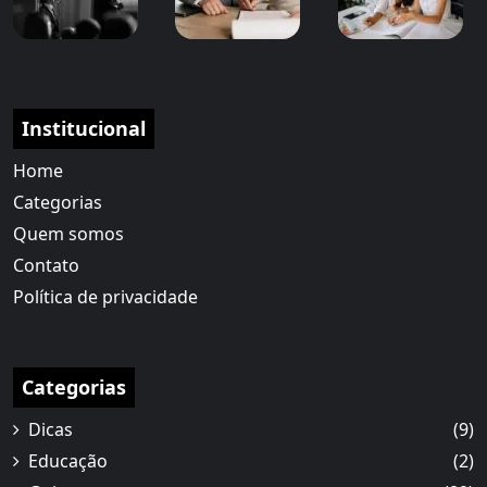
Institucional
Home
Categorias
Quem somos
Contato
Política de privacidade
Categorias
Dicas
(9)
Educação
(2)