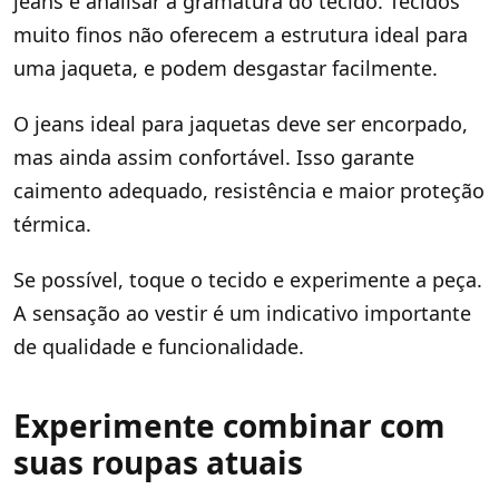
jeans é analisar a gramatura do tecido. Tecidos
muito finos não oferecem a estrutura ideal para
uma jaqueta, e podem desgastar facilmente.
O jeans ideal para jaquetas deve ser encorpado,
mas ainda assim confortável. Isso garante
caimento adequado, resistência e maior proteção
térmica.
Se possível, toque o tecido e experimente a peça.
A sensação ao vestir é um indicativo importante
de qualidade e funcionalidade.
Experimente combinar com
suas roupas atuais