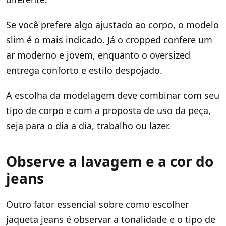
Se você prefere algo ajustado ao corpo, o modelo
slim é o mais indicado. Já o cropped confere um
ar moderno e jovem, enquanto o oversized
entrega conforto e estilo despojado.
A escolha da modelagem deve combinar com seu
tipo de corpo e com a proposta de uso da peça,
seja para o dia a dia, trabalho ou lazer.
Observe a lavagem e a cor do
jeans
Outro fator essencial sobre como escolher
jaqueta jeans é observar a tonalidade e o tipo de