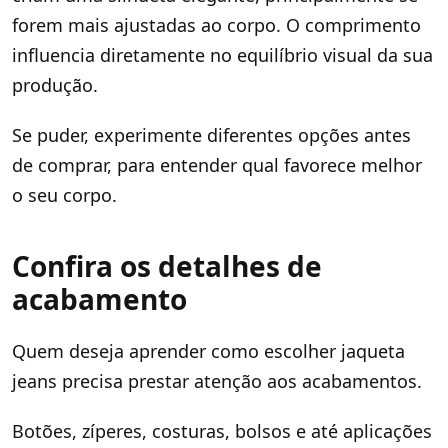
forem mais ajustadas ao corpo. O comprimento
influencia diretamente no equilíbrio visual da sua
produção.
Se puder, experimente diferentes opções antes
de comprar, para entender qual favorece melhor
o seu corpo.
Confira os detalhes de
acabamento
Quem deseja aprender como escolher jaqueta
jeans precisa prestar atenção aos acabamentos.
Botões, zíperes, costuras, bolsos e até aplicações