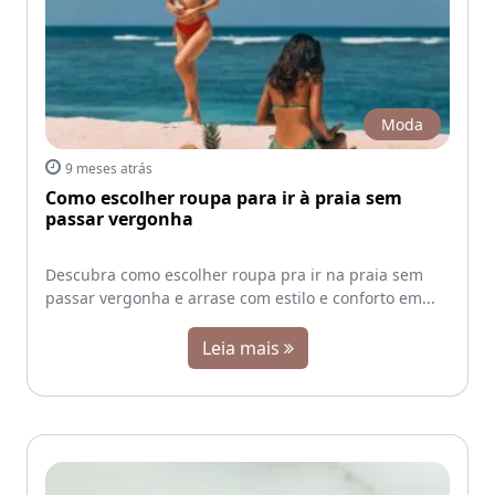
Moda
9 meses atrás
Como escolher roupa para ir à praia sem
passar vergonha
Descubra como escolher roupa pra ir na praia sem
passar vergonha e arrase com estilo e conforto em...
Leia mais