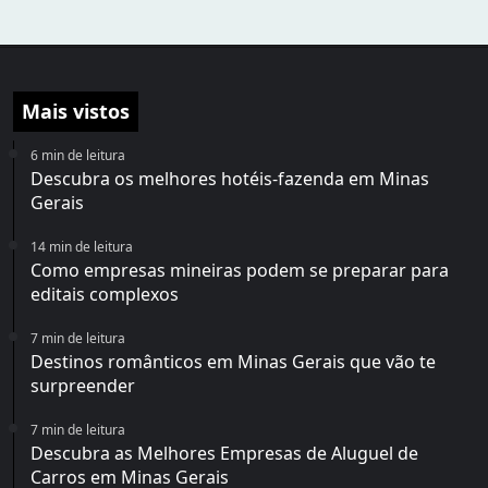
Mais vistos
6 min de leitura
Descubra os melhores hotéis-fazenda em Minas
Gerais
14 min de leitura
Como empresas mineiras podem se preparar para
editais complexos
7 min de leitura
Destinos românticos em Minas Gerais que vão te
surpreender
7 min de leitura
Descubra as Melhores Empresas de Aluguel de
Carros em Minas Gerais