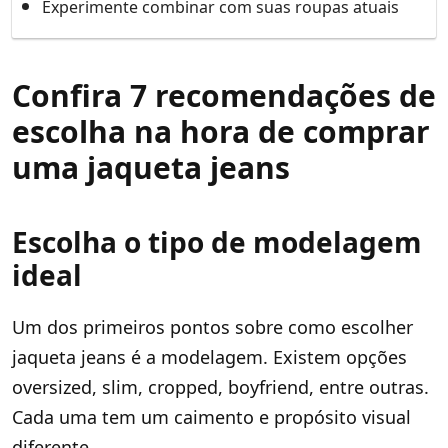
Experimente combinar com suas roupas atuais
Confira 7 recomendações de
escolha na hora de comprar
uma jaqueta jeans
Escolha o tipo de modelagem
ideal
Um dos primeiros pontos sobre como escolher
jaqueta jeans é a modelagem. Existem opções
oversized, slim, cropped, boyfriend, entre outras.
Cada uma tem um caimento e propósito visual
diferente.