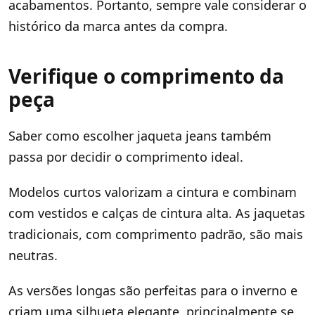
acabamentos. Portanto, sempre vale considerar o
histórico da marca antes da compra.
Verifique o comprimento da
peça
Saber como escolher jaqueta jeans também
passa por decidir o comprimento ideal.
Modelos curtos valorizam a cintura e combinam
com vestidos e calças de cintura alta. As jaquetas
tradicionais, com comprimento padrão, são mais
neutras.
As versões longas são perfeitas para o inverno e
criam uma silhueta elegante, principalmente se