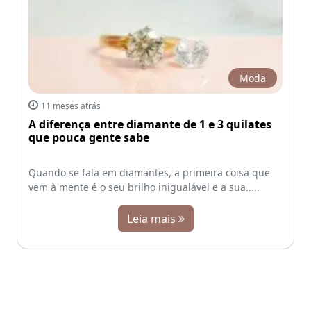
Moda
11 meses atrás
A diferença entre diamante de 1 e 3 quilates
que pouca gente sabe
Quando se fala em diamantes, a primeira coisa que
vem à mente é o seu brilho inigualável e a sua.....
Leia mais