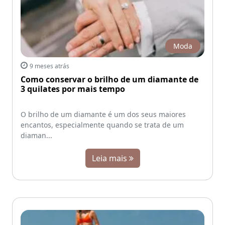
Moda
9 meses atrás
Como conservar o brilho de um diamante de
3 quilates por mais tempo
O brilho de um diamante é um dos seus maiores
encantos, especialmente quando se trata de um
diaman...
Leia mais