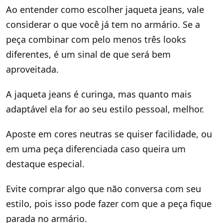
Ao entender como escolher jaqueta jeans, vale
considerar o que você já tem no armário. Se a
peça combinar com pelo menos três looks
diferentes, é um sinal de que será bem
aproveitada.
A jaqueta jeans é curinga, mas quanto mais
adaptável ela for ao seu estilo pessoal, melhor.
Aposte em cores neutras se quiser facilidade, ou
em uma peça diferenciada caso queira um
destaque especial.
Evite comprar algo que não conversa com seu
estilo, pois isso pode fazer com que a peça fique
parada no armário.