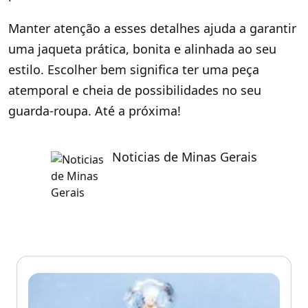
Manter atenção a esses detalhes ajuda a garantir
uma jaqueta prática, bonita e alinhada ao seu
estilo. Escolher bem significa ter uma peça
atemporal e cheia de possibilidades no seu
guarda-roupa. Até a próxima!
Noticias de Minas Gerais