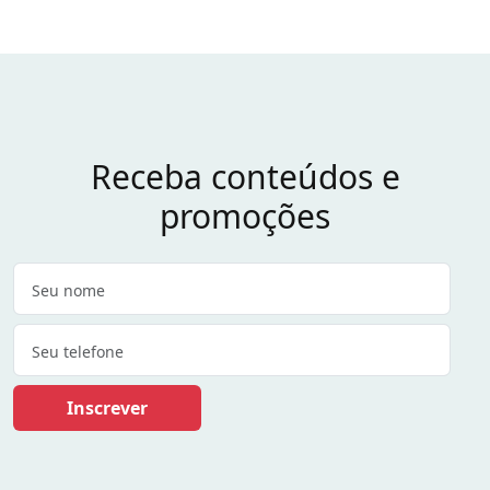
Receba conteúdos e
promoções
Inscrever