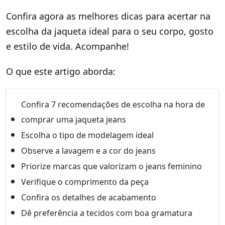
Confira agora as melhores dicas para acertar na
escolha da jaqueta ideal para o seu corpo, gosto
e estilo de vida. Acompanhe!
O que este artigo aborda:
Confira 7 recomendações de escolha na hora de
comprar uma jaqueta jeans
Escolha o tipo de modelagem ideal
Observe a lavagem e a cor do jeans
Priorize marcas que valorizam o jeans feminino
Verifique o comprimento da peça
Confira os detalhes de acabamento
Dê preferência a tecidos com boa gramatura