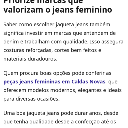
valorizam o jeans feminino
Saber como escolher jaqueta jeans também
significa investir em marcas que entendem de
denim e trabalham com qualidade. Isso assegura
costuras reforçadas, cortes bem feitos e
materiais duradouros.
Quem procura boas opções pode conferir as
peças jeans femininas em Caldas Novas
, que
oferecem modelos modernos, elegantes e ideais
para diversas ocasiões.
Uma boa jaqueta jeans pode durar anos, desde
que tenha qualidade desde a confecção até os