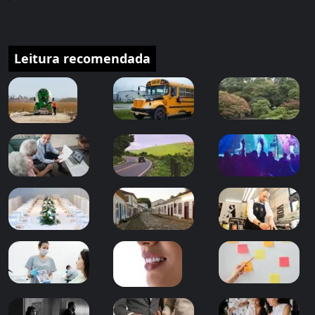
Leitura recomendada