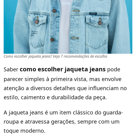
Como escolher jaqueta jeans? Veja 7 recomendações de escolha
como escolher jaqueta jeans
Saber
pode
parecer simples à primeira vista, mas envolve
atenção a diversos detalhes que influenciam no
estilo, caimento e durabilidade da peça.
A jaqueta jeans é um item clássico do guarda-
roupa e atravessa gerações, sempre com um
toque moderno.