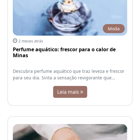
Moda
2 meses atrás
Perfume aquático: frescor para o calor de
Minas
Descubra perfume aquático que traz leveza e frescor
para seu dia. Sinta a sensação revigorante que...
Leia mais