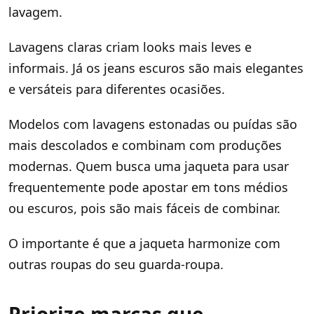
lavagem.
Lavagens claras criam looks mais leves e
informais. Já os jeans escuros são mais elegantes
e versáteis para diferentes ocasiões.
Modelos com lavagens estonadas ou puídas são
mais descolados e combinam com produções
modernas. Quem busca uma jaqueta para usar
frequentemente pode apostar em tons médios
ou escuros, pois são mais fáceis de combinar.
O importante é que a jaqueta harmonize com
outras roupas do seu guarda-roupa.
Priorize marcas que