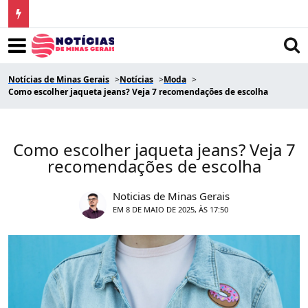
Notícias de Minas Gerais
Notícias
Moda
Como escolher jaqueta jeans? Veja 7 recomendações de escolha
Como escolher jaqueta jeans? Veja 7
recomendações de escolha
Noticias de Minas Gerais
EM 8 DE MAIO DE 2025, ÀS 17:50